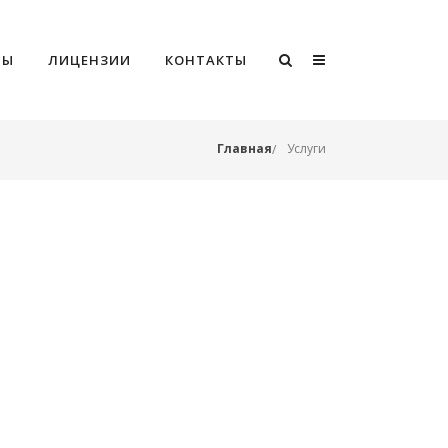
РЫ
ЛИЦЕНЗИИ
КОНТАКТЫ
Главная
Услуги