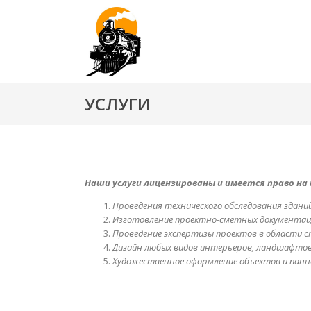
УСЛУГИ
Наши услуги лицензированы и имеется право на 
Проведения технического обследования здани
Изготовление проектно-сметных документац
Проведение экспертизы проектов в области 
Дизайн любых видов интерьеров, ландшафтов,
Художественное оформление объектов и панн