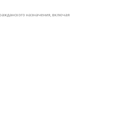
ражданского назначения, включая