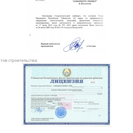
тов строительства: