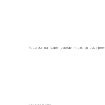
Лицензия на право проведения экспертизы проек