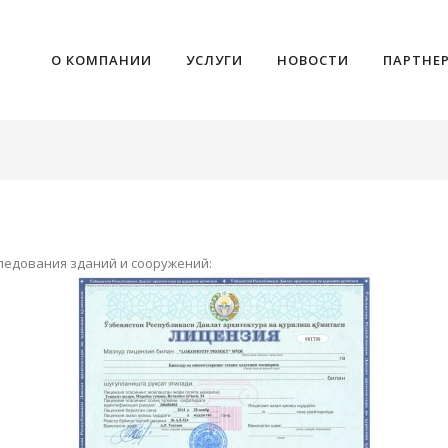
О КОМПАНИИ
УСЛУГИ
НОВОСТИ
ПАРТНЕ
ледования зданий и сооружений: