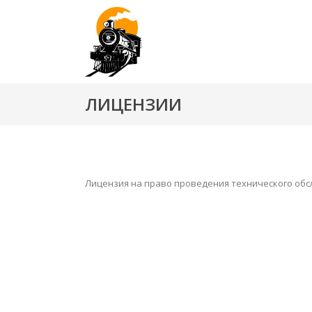
ЛИЦЕНЗИИ
Лицензия на право проведения технического обс