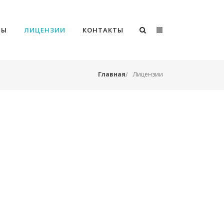
РЫ
ЛИЦЕНЗИИ
КОНТАКТЫ
Главная
Лицензии