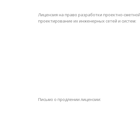
Лицензия на право разработки проектно-сметной
проектирование их инженерных сетей и систем:
Письмо о продлении лицензии: